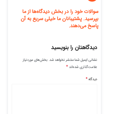
سوالات خود را در بخش دیدگاه‌ها از ما
بپرسید. پشتیبانان ما خیلی سریع به آن
پاسخ می‌دهند.
دیدگاهتان را بنویسید
نشانی ایمیل شما منتشر نخواهد شد.
بخش‌های موردنیاز
*
علامت‌گذاری شده‌اند
*
دیدگاه