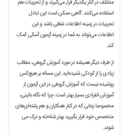
مختلف در کنار یکدیگر قرار می‌گیرند و از تجربیات هم
استفاده می‌کنند. گاهی ممکن است این تبادل
تجربیات در زمینه اطلاعات شغلی باشد و این
اطلاعات می‌تواند به شما در زمینه آزمون آسکی کمک
کند.
از طرف دیگر همیشه در مورد آموزش گروهی، مطالب
زیادی را از کودکی شنیده‌اید. این مساله بر هیچ‌کس
پوشیده نیست که آموزش گروهی در این آزمون از
آموزش انفرادی بسیار بهتر است. چرا که نگاه بالینی،
مخصوصا زمانی که در کنار همکاران و هم رشته‌ای‌های
متخصص خود قرار بگیرید بهتر شناخته و درک می
شوند.