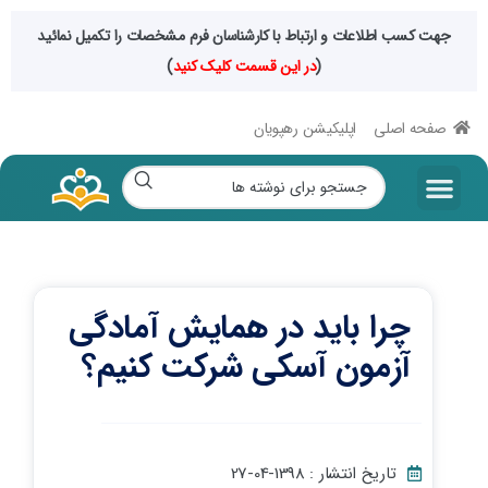
جهت کسب اطلاعات و ارتباط با کارشناسان فرم مشخصات را تکمیل نمائید
(
در این قسمت کلیک کنید
)
صفحه اصلی
اپلیکیشن رهپویان
چرا باید در همایش آمادگی
آزمون آسکی شرکت کنیم؟
تاریخ انتشار : 1398-04-27