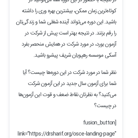
کوتاه‌ترین زمان ممکن، بیشترین بهره وری را داشته
باشید. این دوره‌ می‌تواند آینده شغلی شما و زندگی‌تان
را رقم بزنند. در نتیجه بهتر است پیش از شرکت در
آزمون بورد، در مورد شرکت در همایش منحصر بفرد
آسکی موسسه رهپویان شریف پیشرو باشید.
نظر شما در مورد شرکت در این دوره‌ها چیست؟ آیا
شما برای آزمون سال جدید در این آزمون شرکت
می‌کنید؟ به نظرتان نقاط ضعف و قوت این آزمون‌ها
در چیست؟
[fusion_button
link=”https://drsharif.org/osce-landing-page”