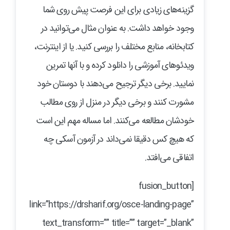
گزینه‌های زیادی برای این فرصت پیش روی شما
وجود خواهد داشت. به عنوان مثال می‌توانید در
کتابخانه، منابع مختلف را بررسی کنید. یا از اینترنت،
ویدئو‌های آموزشی را دانلود کرده و با آنها تمرین
نمایید. برخی دیگر ترجیح می‌دهند با دوستان خود
مشورت کنند و برخی دیگر در منزل از روی مطالب
خودشان مطالعه می‌کنند. اما مساله مهم این است
که هیچ کس دقیقا نمی‌داند در آزمون آسکی چه
اتفاقی می‌افتد.
[fusion_button
link=”https://drsharif.org/osce-landing-page”
text_transform=”” title=”” target=”_blank”