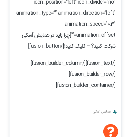
icon_position=”left” icon_divider=”no”
animation_type=”” animation_direction=”left”
animation_speed=”0.3″
animation_offset=””]چرا باید در همایش آسکی
شرکت کنید؟ – کلیک کنید![/fusion_button]
[/fusion_text][/fusion_builder_column]
[/fusion_builder_row]
[/fusion_builder_container]
همایش آسکی