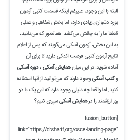
البته با این وجود، علیرغم اینکه قسمت کتبی آزمون
بورد دشواری زیادی دارد، اما بخش شفاهی و عملی
قطعا ما را به چالش می‌کشد. همانطور که می‌دانید،
به این بخش، آزمون آسکی می‌گویند که پس از اعلام
نتایج آزمون کتبی فرصت اندکی دارید تا برای آن
آماده شوید. در این میان
همایش آسکی
،
دوره آسکی
و
کتب آسکی
وجود دارند که می‌توانید از آنها استفاده
کنید. اما واقعا چه دلیلی وجود دارد که این یک یا دو
روز ارزشمند را در
همایش آسکی
سپری کنیم؟
[fusion_button
link=”https://drsharif.org/osce-landing-page”