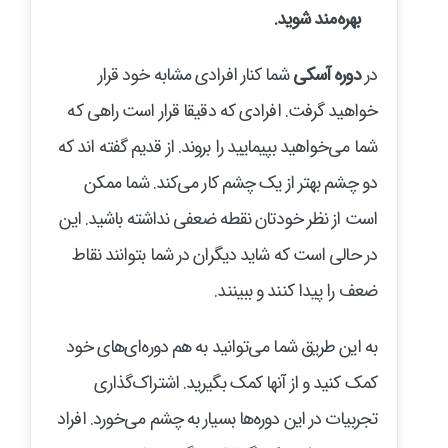
بهره‌مند شوید
.
در
دوره آسکی
شما کنار افرادی مشابه خود قرار
خواهید گرفت. افرادی که دقیقا قرار است راهی که
شما می‌خواهید بپیمایید را بروند. از قدیم گفته اند که
دو چشم بهتر از یک چشم کار می‌کند. شما ممکن
است از نظر خودتان نقطه ضعفی نداشته باشید. این
در حالی است که شاید دیگران در شما بتوانند نقاط
ضعف را پیدا کنند و ببینند.
به این طریق شما می‌توانید به هم دوره‌ای‌های خود
کمک کنید و از آنها کمک بگیرید. اشتراک‌گذاری
تجربیات در این دوره‌ها بسیار به چشم می‌خورد. افراد