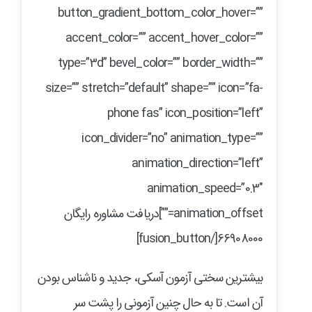
button_gradient_bottom_color_hover=””
accent_color=”” accent_hover_color=””
type=”3d” bevel_color=”” border_width=””
size=”” stretch=”default” shape=”” icon=”fa-
phone fas” icon_position=”left”
icon_divider=”no” animation_type=””
animation_direction=”left”
animation_speed=”0.3″
animation_offset=””]دریافت مشاوره رایگان
66908000[/fusion_button]
بیشترین سختی آزمون آسکی، جدید و ناشناس بودن
آن است. تا به حال چنین آزمونی را پشت سر