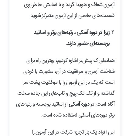
آزمون شفاف و هویدا گردد و با آسایش خاطر روی
قسمت‌های خاصی از این آزمون متمرکز شوید.
زیرا در دوره آسکی ، رتبه‌های برتر و اساتید
برجسته‌ای حضور دارند
.
همانطور که پیش‌تر اشاره کردیم، بهترین راه برای
شناخت آزمون و موفقیت در آن، مشورت با فردی
است که یک بار این آزمون را با موفقیت پشت سر
گذاشته و از تک تک پیچ و تاب‌های این جاده سخت
آگاه است. در
دوره آسکی
از اساتید برجسته و رتبه‌های
برتر دوره‌های آسکی استفاده شده است.
این افراد یک بار تجربه شرکت در این آزمون را