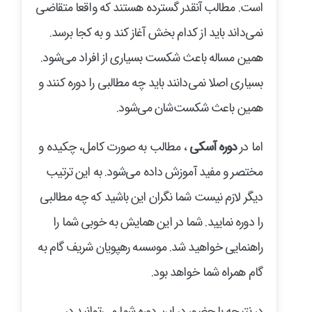
است. مطالب آنقدر گسترده هستند که واقعا متقاضی
نمی‌داند باید از کدام بخش آغاز کند و به کجا برسد.
همین مساله باعث شکست بسیاری از افراد می‌شود.
بسیاری اصلا نمی‌دانند باید چه مطالبی را دوره کنند و
همین باعث شکست‌شان می‌شود.
اما در
دوره آسکی
، مطالب به صورت کامل، چکیده و
مختصر و مفید آموزش داده می‌شود. به این ترتیب
دیگر لازم نیست شما نگران این باشید که چه مطالبی
را دوره نمایید. شما در این همایش به خوبی شما را
راهنمایی خواهید شد. موسسه رهپویان شریف گام به
گام همراه شما خواهد بود.
در نتیجه با حضور در این دوره شما می‌توانید در