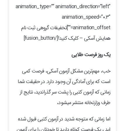
animation_type=”” animation_direction=”left”
animation_speed=”0.3″
animation_offset=””]تخفیفات گروهی ثبت نام
همایش آسکی – کلیک کنید![/fusion_button]
یک روز فرصت طلایی
خب، مهم‌ترین مشکل آزمون آسکی، فرصت کمی
است که برای آمادگی آن وجود دارد. در حقیقت شما
زمانی که آزمون کتبی را پشت سر گذراندید، نتایج از
طرف وزارتخانه منتشر میشود،
اما زمانی که متوجه شدید در آزمون کتبی قبول شده
اید ، یک فرصت کوتاه دارید تا خودتان را برای آزمون