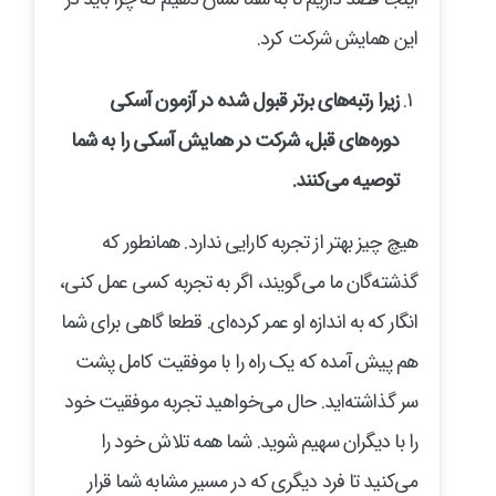
این همایش شرکت کرد.
زیرا رتبه‌های برتر قبول شده در آزمون آسکی
دوره‌های قبل، شرکت در همایش آسکی را به شما
توصیه می‌کنند
.
هیچ چیز بهتر از تجربه کارایی ندارد. همانطور که
گذشته‌گان ما می‌گویند، اگر به تجربه کسی عمل کنی،
انگار که به اندازه او عمر کرده‌ای. قطعا گاهی برای شما
هم پیش آمده که یک راه را با موفقیت کامل پشت
سر گذاشته‌اید. حال می‌خواهید تجربه موفقیت خود
را با دیگران سهیم شوید. شما همه تلاش خود را
می‌کنید تا فرد دیگری که در مسیر مشابه شما قرار