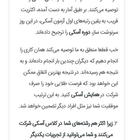
توصیه می‌کنند. بر طبق آمار به دست آمده، اکثریت
قریب به یقین رتبه‌های اول آزمون آسکی، در این روز
سرنوشت ساز،
دوره آسکی
را ترجیح داده‌اند.
خب قطعا منطق به ما توصیه می‌کند همان کاری را
انجام دهیم که دیگران چندین بار انجام داده‌اند و به
نتیجه هم رسیده‌اند. در نتیجه بهترین اتفاق ممکن
این خواهد بود که فرصت طلایی خود را صرف
شرکت در
همایش آسکی
کنید. به این ترتیب
موفقیت شما نیز مثل افراد دیگر تضمین خواهد شد.
زیرا اکثر هم رشته‌های شما در کلاس آسکی شرکت
می‌کنند و شما می‌توانید از تجربیات یکدیگر