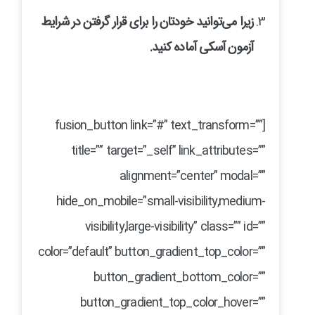
زیرا می‌توانید خودتان را برای قرار گرفتن در شرایط
آزمون آسکی آماده کنید
.
[fusion_button link=”#” text_transform=””
title=”” target=”_self” link_attributes=””
alignment=”center” modal=””
hide_on_mobile=”small-visibility,medium-
visibility,large-visibility” class=”” id=””
color=”default” button_gradient_top_color=””
button_gradient_bottom_color=””
button_gradient_top_color_hover=””