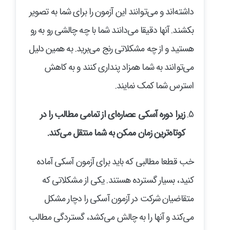
داشته‌اند و می‌توانند این آزمون را برای شما به تصویر
بکشند. آنها دقیقا می‌دانند شما با چه چالشی رو به رو
هستید و از چه مشکلاتی رنج می‌برید. به همین دلیل
می‌توانند به شما همزاد پنداری کنند و به کاهش
استرس شما کمک نمایند.
زیرا دوره آسکی عصاره‌ای از تمامی مطالب را در
کوتاه‌ترین زمان ممکن به شما منتقل می‌کند
.
خب قطعا مطالبی که باید برای آزمون آسکی آماده
کنید، بسیار گسترده هستند. یکی از مشکلاتی که
متقاضیان شرکت در آزمون آسکی را دچار مشکل
می‌کند و آنها را به چالش می‌کشد، گستردگی مطالب