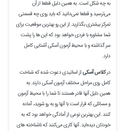
به چه شکل است. به همین دلیل قطعا از آن
می‌ترسید و قطعا نمی‌دانید که باید روی چه قسمتی
تمرکز بیشتری بگذارید. از این رو بهترین موقعیت برای
شما مشاوره با فردی خواهد بود که این ها را پشت
سر گذاشته و با محیط آزمون آسکی آشنایی کامل
دارد.
در
کلاس آسکی
از اساتیدی دعوت شده که شناخت
کامل روی مراحل مختلف آزمون آسکی دارند. به
همین دلیل آنها قادر هستند تا شما را با محیط آزمون
و مسائلی که قرار است با آنها رو به رو شوید، آماده
کنند. این بهترین نوعی از آمادگی خواهد بود که به
خودتان دیده‌اید. آنها کاری می‌کنند که ناشناخته های