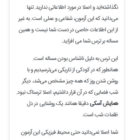
نگذاشته‌اید و اصلا در مورد اطلاعاتی ندارید. تنها
می‌دانید که این آزمون، شفاعی و عملی است. به غیر
از این اطلاعات خاصی در دست شما نیست و همین
مساله بر ترس شما می افزاید.
این ترس به دلیل ناشناس بودن مساله است.
همانطور که در کودکی از تاریکی می‌ترسیدیم و با
روشن شدن روز که همه چیز مشخص می‌شد، دیگر
شب فضایی که در آن قرار داشتیم، اصلا ترسناک نبود.
همایش آسکی
دقیقا همانند یک روشنایی در دل
ظلمات شب است.
شما اصلا نمی‌دانید حتی محیط فیزیکی این آزمون