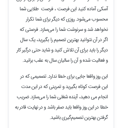
آسکی آماده کنید این فرصت ، فرصت طلایی شما
محسوب می‌شود. روزی که دیگر برای شما تکرار
نخواهد شد و سرنوشت شما را می‌سازد. فرصتی که
اگر در آن نتوانید بهترین تصمیم را بگیرید، یک سال
دیگر را باید برای آن تلاش کنید و شاید حتی درگیر کار
و فعالیت شده و آن را سالیان سال به عقب برانید.
این روز واقعا جایی برای خطا ندارد. تصمیمی که در
این فرصت کوتاه بگیرید و تمرینی که در این مدت
انجام می دهید، آینده شغلی شما را می‌سازد. ضریب
خطا در این روز واقعا باید صفر باشد و در نهایت قادر به
گرفتن بهترین تصمیم‌گیری باشید.