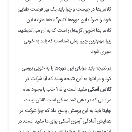
کلاس‌ها در چیست و چرا باید یک روز فرصت طلایی
خود را صرف این دوره‌ها کنیم؟ قطعا هزینه این
کلاس‌ها آخرین گزینه‌ای است که به آن می‌اندیشید،
زیرا مهم‌ترین چیز، زمان شماست که باید به خوبی
سپری شود.
در نتیجه باید مزایای این دوره‌ها را به خوبی بررسی
کرد و در انتها به این نتیجه رسید که آیا شرکت در
کلاس آسکی
مفید است یا نه؟ خب با وجود تمام
مزایایی که در ذهن شما ممکن است نقش ببندد،
نهایتا باید به این پرسش پاسخ داد که چرا شرکت در
همایش آمادگی آزمون آسکی برای ما مفید است. در
اینجا قصد داریم تا به شما نشان دهیم که چرا باید در