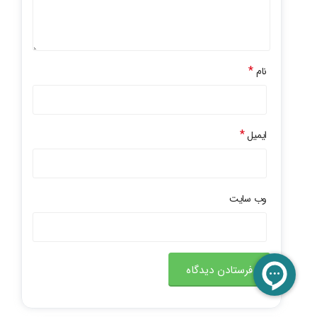
*
نام
*
ایمیل
وب‌ سایت