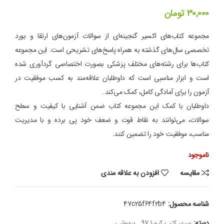
۳۰,۰۰۰
تومان
مجموعه کتاب‌های اکسیر گنجینه‌ای از سوالات آزمون‌های ارتقا و بورد
تخصصی سال‌های گذشته به همراه پاسخ‌های تشریحی است. این مجموعه
کتاب‌ها برای رشته‌های مختلف پزشکی بصورت اختصاصی گردآوری شده
است و ابزار مناسبی است که داوطلبان علاقه‌مند به کسب موفقیت در
آزمون را برای آمادگی کامل، کمک می‌کند.
داوطلبان با کمک این مجموعه کتاب ضمن آشنایی با کیفیت و سطح
سوالات، می‌توانند به نقاط قوت و ضعف خود پی برده و با مدیریت
مناسب، موفقیت خود را تضمین کنند.
ناموجود
مقایسه
افزودن به علاقه مندی
شناسه محصول:
47c25f64f2b4
دسته:
سری کتب کیمیا 97_ بیهوشی