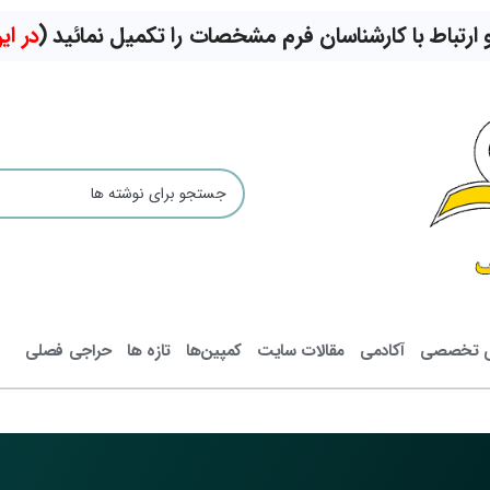
تباط با کارشناسان فرم مشخصات را تکمیل نمائید (
در ا
ی تخصصی
آکادمی
مقالات سایت
کمپین‌ها
تازه ها
حراجی فصلی