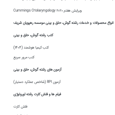
ویرایش هفتم Cummings Otolaryngology 2020
انواع محصولات و خدمات رشته گوش، حلق و بینی موسسه رهپویان شریف
کتب رشته گوش، حلق و بینی
کتب کیمیا هوشمند (1404)
کتب مرور سریع
آزمون های رشته گوش، حلق و بینی
آزمون RPI (شاخص عملکرد دستیار)
فیلم ها و فلش کارت رشته اورولوژی
فلش کارت