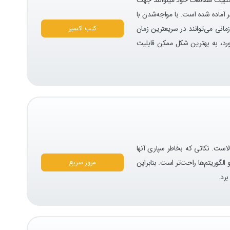
بر آماده شده است.
با مواجه‌شدن با
مانی می‌توانند در سریعترین زمان
کتب اکسیر
بورد، به بهترین شکل ممکن قابلیت
الاست. نکاتی که بخاطر سپاری آنها
لگوریتم‌ها راحت‌تر است. بنابراین
مرور سریع
برد.