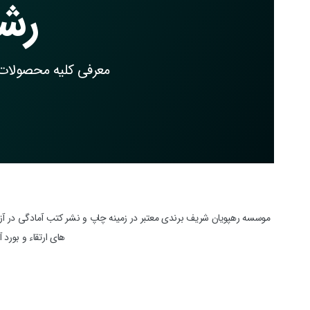
رش
معرفی کلیه محصولات
موسسه رهپویان شریف برندی معتبر در زمینه چاپ و نشر کتب آمادگی در آزم
های ارتقاء و بورد