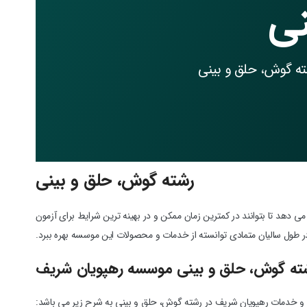
نی
ه گوش، حلق و بینی
رشته گوش، حلق و بینی
دهد تا بتوانند در کمترین زمان ممکن و در بهینه ترین شرایط برای آزمون
ر طول سالیان متمادی توانسته از خدمات و محصولات این موسسه بهره ببرد.
ته گوش، حلق و بینی موسسه رهپویان شریف
 خدمات رهپویان شریف در رشته گوش، حلق و بینی به شرح زیر می باشد: