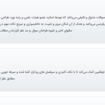
 سوالات متنوع و تالیفی می‌باشد که توسط اساتید عضو هیئت علمی و رتبه بورد طرا
فرنس می‌باشد و هدف از آن امکان مرور و تثبیت به خاطرسپاری و سریع نکات مهم در 
سالهای اخیر و شیوه طراحان سوال و مد نظر قراردادن مطال
وطلبین کمک می‌کند تا با نکات کلیدی و سرفصل های پرتکرار آشنا شده و صرفه‌ جویی 
مطابق نظر اس