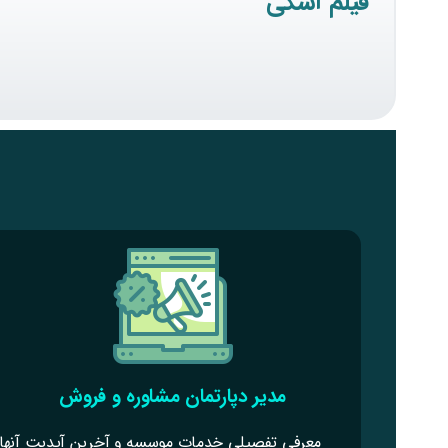
فیلم آسکی
مدیر دپارتمان مشاوره و فروش
معرفی تفصیلی خدمات موسسه و آخرین آپدیت آنها،