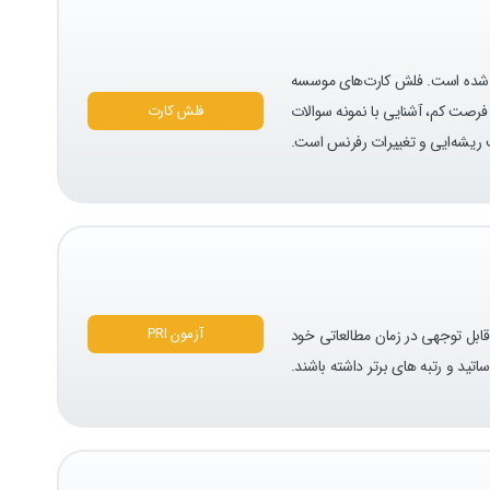
حی شده است. فلش کارت‌های موسسه
فرصت کم، آشنایی با نمونه سوالات
فلش کارت
ب ریشه‌ایی و تغییرات رفرنس است.
آزمون PRI
قابل توجهی در زمان مطالعاتی خود
اتيد و رتبه های برتر داشته باشند.