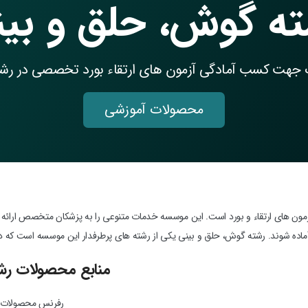
ته گوش، حلق و بی
 جهت کسب آمادگی آزمون های ارتقاء بورد تخصصی در رشت
محصولات آموزشی
ون های ارتقاء و بورد است. این موسسه خدمات متنوعی را به پزشکان متخصص ارائه می 
 آماده شوند. رشته گوش، حلق و بینی یکی از رشته های پرطرفدار این موسسه است که د
منابع محصولات رش
رفرنس محصولات و