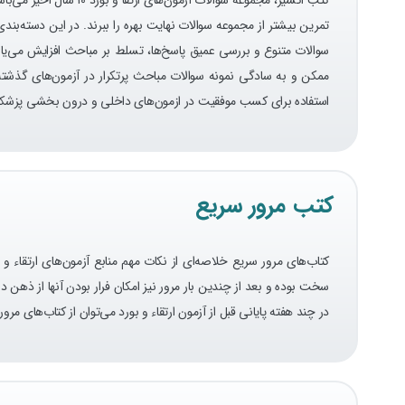
تمرین بیشتر از مجموعه سوالات نهایت بهره را ببرند.
در این دسته‌بندی
سوالات متنوع و بررسی عمیق پاسخ‌ها، تسلط بر مباحث افزایش می‌یا
ممکن و به سادگی نمونه سوالات مباحث پرتکرار در آزمون‌های گذشته 
استفاده برای کسب موفقیت در ازمون‌های داخلی و درون بخشی پزشکان 
کتب مرور سریع
کتاب‌های مرور سریع خلاصه‌ای از نکات مهم منابع آزمون‌های ارتقاء و 
سخت بوده و بعد از چندین بار مرور نیز امکان فرار بودن آنها از ذهن 
در چند هفته پایانی قبل از آزمون ارتقاء و بورد می‌توان از کتاب‌های م