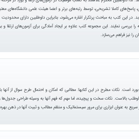
، پاسخ‌های کاملا تشریحی، توسط رتبه‌های برتر و اعضا هیئت علمی دانشگاه‌های معت
بد.
در این کتب به مباحث پرتکرار اشاره می‌شود، بنابراین داوطلبین دارای محدودیت ز
را بررسی نمایند.
این مجموعه کتب علاوه بر ایجاد آمادگی برای آزمون‌های ارتقا و 
را نیز فراهم می‌سازد.
بورد است. نکات مطرح در این کتابها: مطالبی که امکان و احتمال طرح سوال از آنها ب
داوطلب بالاست. نکات سخت و پیچیده، اما مهم که فهم آنها به وسیله طراحی جدول‌ها و ا
رور سریع به عنوان ابزاری برای مرور سیستماتیک و منظم مطالب و ثبیت آنها در ذهن بهره 