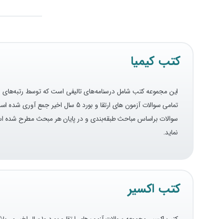
کتب کیمیا
این مجموعه کتب شامل درسنامه‌های تالیفی است که توسط رتبه‌های بر
تمامی سوالات آزمون های ارتقا و بو
سوالات براساس مباحث طبقه‌بندی و در پایان هر مبحث مطرح شده است
نماید.
کتب اکسیر
کتب اکسیر، مجموعه سوا