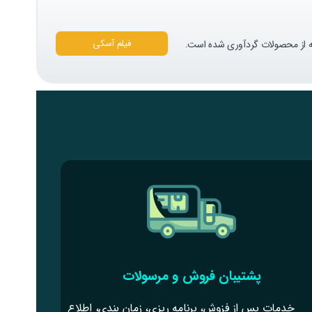
فیلم آسکی
پشتیبان فروش و مرسولات
خدمات پس از فزوش، برنامه ریزی، زمان بندی، اطلاع