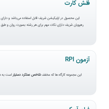
فلش کارت
این محصول در اپلیکیشن شریف قابل استفاده می‌باشد و دارای
رهپویان شریف دارای نکات مهم برای هر رشته بصورت روان و طبق ر
آزمون RPI
این مجموعه کارگاه ها که مخفف
شاخص عملکرد دستیار
است به دا