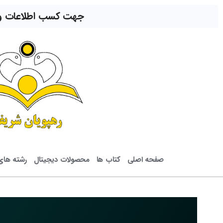
جهت کسب اطلاعات و ار
صفحه اصلی
کتاب ها
محصولات دیجیتال
رشته ها