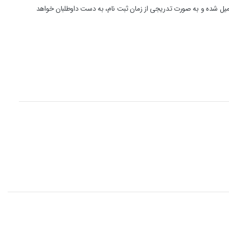
ء تکمیل شده و به صورت تدریجی از زمان ثبت نام، به دست داوطلبان خواهد