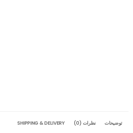
توضیحات
نظرات (0)
SHIPPING & DELIVERY