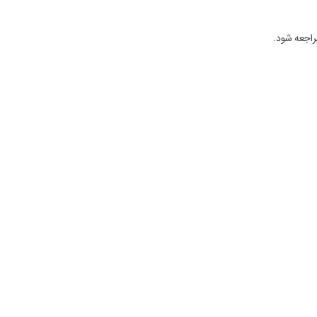
راجعه شود.