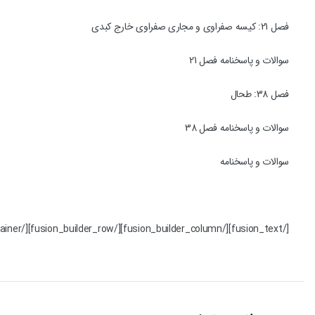
فصل 21: کیسه صفراوی و مجاری صفراوی خارج کبدی
سوالات و پاسخنامه فصل 21
فصل 38: طحال
سوالات و پاسخنامه فصل 38
سوالات و پاسخنامه
[/fusion_text][/fusion_builder_column][/fusion_builder_row][/fusion_builder_container]