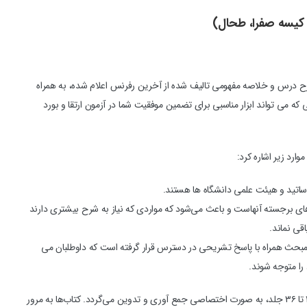
رح درس و خلاصه مفهومی تالیف شده از آخرین رفرنس اعلام شده، به همراه
 می تواند ابزار مناسبی برای تضمین موفقیت شما در آزمون ارتقا و بورد
وارد زیر اشاره کرد:
اساتید و هیئت علمی دانشگاه ها هستند.
ی‌های برجسته آنهاست و باعث می‌شود که مواردی که نیاز به شرح بیشتری دارند
قی نماند.
ن مبحث همراه با پاسخ تشریحی در دسترس قرار گرفته است که داوطلبان می
را متوجه شوند.
این مجموعه برای رشته های مختلف، بین ۱۱ تا ۳۶ جلد، به صورت اختصاصی جمع آوری و تدوین می‌گردد. کتاب‌ها به مرور