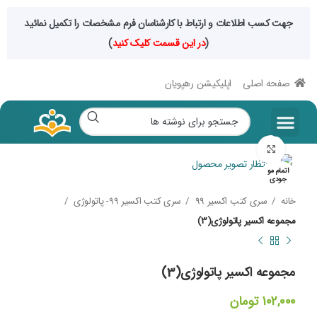
جهت کسب اطلاعات و ارتباط با کارشناسان فرم مشخصات را تکمیل نمائید
(
در این قسمت کلیک کنید
)
صفحه اصلی
اپلیکیشن رهپویان
بزرگنمایی تصویر
اتمام مو
جودی
خانه
سری کتب اکسیر 99
سری کتب اکسیر 99- پاتولوژی
مجموعه اکسیر پاتولوژی(3)
مجموعه اکسیر پاتولوژی(3)
۱۰۲,۰۰۰
تومان