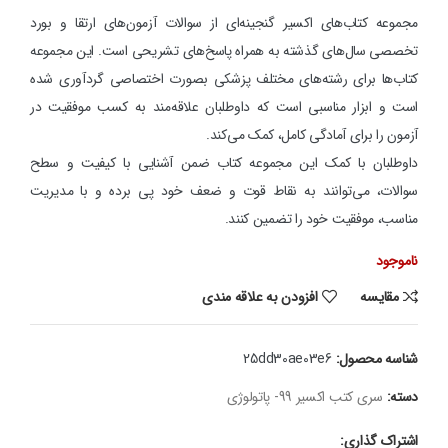
مجموعه کتاب‌های اکسیر گنجینه‌ای از سوالات آزمون‌های ارتقا و بورد
تخصصی سال‌های گذشته به همراه پاسخ‌های تشریحی است. این مجموعه
کتاب‌ها برای رشته‌های مختلف پزشکی بصورت اختصاصی گردآوری شده
است و ابزار مناسبی است که داوطلبان علاقه‌مند به کسب موفقیت در
آزمون را برای آمادگی کامل، کمک می‌کند.
داوطلبان با کمک این مجموعه کتاب ضمن آشنایی با کیفیت و سطح
سوالات، می‌توانند به نقاط قوت و ضعف خود پی برده و با مدیریت
مناسب، موفقیت خود را تضمین کنند.
ناموجود
مقایسه
افزودن به علاقه مندی
شناسه محصول:
25dd30ae03e6
دسته:
سری کتب اکسیر 99- پاتولوژی
اشتراک گذاری: