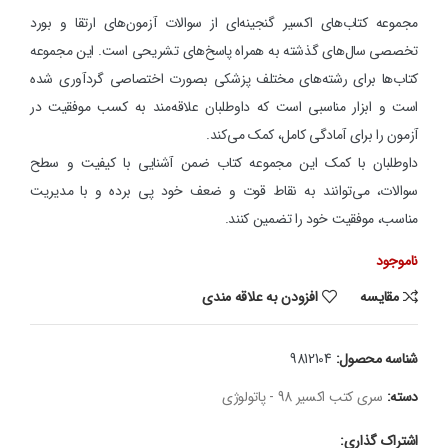
مجموعه کتاب‌های اکسیر گنجینه‌ای از سوالات آزمون‌های ارتقا و بورد
تخصصی سال‌های گذشته به همراه پاسخ‌های تشریحی است. این مجموعه
کتاب‌ها برای رشته‌های مختلف پزشکی بصورت اختصاصی گردآوری شده
است و ابزار مناسبی است که داوطلبان علاقه‌مند به کسب موفقیت در
آزمون را برای آمادگی کامل، کمک می‌کند.
داوطلبان با کمک این مجموعه کتاب ضمن آشنایی با کیفیت و سطح
سوالات، می‌توانند به نقاط قوت و ضعف خود پی برده و با مدیریت
مناسب، موفقیت خود را تضمین کنند.
ناموجود
مقایسه
افزودن به علاقه مندی
شناسه محصول:
9812104
دسته:
سری کتب اکسیر 98 - پاتولوژی
اشتراک گذاری: