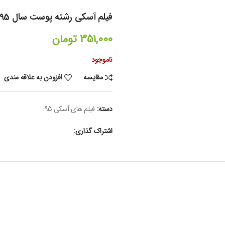
فیلم آسکی رشته پوست سال 95
۳۵۱,۰۰۰
تومان
ناموجود
مقایسه
افزودن به علاقه مندی
دسته:
فیلم های آسکی 95
اشتراک گذاری: