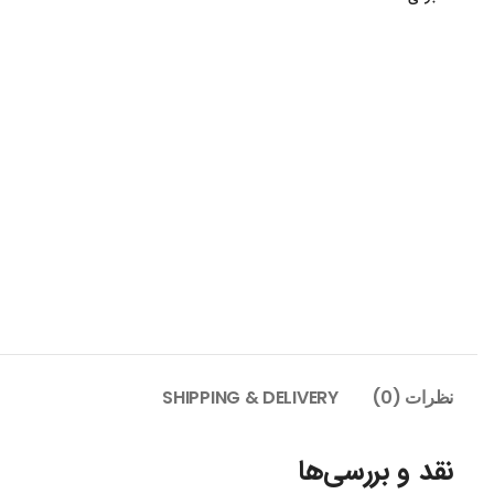
نظرات (0)
SHIPPING & DELIVERY
نقد و بررسی‌ها