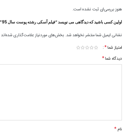
هنوز بررسی‌ای ثبت نشده است.
اولین کسی باشید که دیدگاهی می نویسد “فیلم آسکی رشته پوست سال 95”
نشانی ایمیل شما منتشر نخواهد شد.
بخش‌های موردنیاز علامت‌گذاری شده‌اند
*
امتیاز شما
*
دیدگاه شما
*
نام