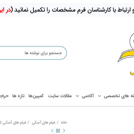
تباط با کارشناسان فرم مشخصات را تکمیل نمائید (
در ا
ته های تخصصی
آکادمی
مقالات سایت
کمپین‌ها
تازه ها
حراج
خانه
فیلم های آسکی
فیلم های آسکی 95