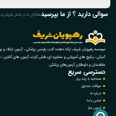
سوالی دارید ؟ از ما بپرسید
همکاران ما در بخش فروش و پ
موسسه رهپویان شریف ارائه دهنده کتب رفرنس پزشکی ، آزمون ارتقاء و 
آسکی ، پکیج‌ های آموزشی و مشاوره‌ ای، فلش کارت، آزمون‌ های آنلاین ، 
علاقمندان و داوطلبان آزمون‌های پزشکی
دسترسی سریع
مصاحبه با رتبه برتر
سوالات متداول
درباره ما
تماس با ما
آزمون ساز