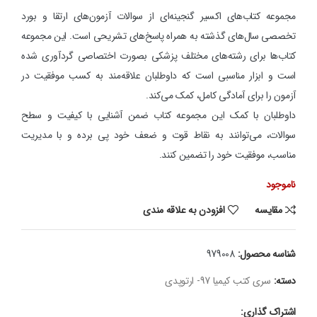
مجموعه کتاب‌های اکسیر گنجینه‌ای از سوالات آزمون‌های ارتقا و بورد
تخصصی سال‌های گذشته به همراه پاسخ‌های تشریحی است. این مجموعه
کتاب‌ها برای رشته‌های مختلف پزشکی بصورت اختصاصی گردآوری شده
است و ابزار مناسبی است که داوطلبان علاقه‌مند به کسب موفقیت در
آزمون را برای آمادگی کامل، کمک می‌کند.
داوطلبان با کمک این مجموعه کتاب ضمن آشنایی با کیفیت و سطح
سوالات، می‌توانند به نقاط قوت و ضعف خود پی برده و با مدیریت
مناسب، موفقیت خود را تضمین کنند.
ناموجود
مقایسه
افزودن به علاقه مندی
شناسه محصول:
979008
دسته:
سری کتب کیمیا 97- ارتوپدی
اشتراک گذاری: