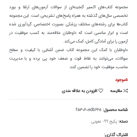
مجموعه کتاب‌های اکسیر گنجینه‌ای از سوالات آزمون‌های ارتقا و بورد
تخصصی سال‌های گذشته به همراه پاسخ‌های تشریحی است. این مجموعه
کتاب‌ها برای رشته‌های مختلف پزشکی بصورت اختصاصی گردآوری شده
است و ابزار مناسبی است که داوطلبان علاقه‌مند به کسب موفقیت در
آزمون را برای آمادگی کامل، کمک می‌کند.
داوطلبان با کمک این مجموعه کتاب ضمن آشنایی با کیفیت و سطح
سوالات، می‌توانند به نقاط قوت و ضعف خود پی برده و با مدیریت
مناسب، موفقیت خود را تضمین کنند.
ناموجود
مقایسه
افزودن به علاقه مندی
شناسه محصول:
fa3060edb66e
دسته:
پکیج 99- عفونی
اشتراک گذاری: