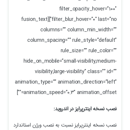
filter_opacity_hover=”100″
filter_blur_hover=”0″ last=”no”][fusion_text
columns=”” column_min_width=””
column_spacing=”” rule_style=”default”
rule_size=”” rule_color=””
hide_on_mobile=”small-visibility,medium-
visibility,large-visibility” class=”” id=””
animation_type=”” animation_direction=”left”
animation_speed=”0.3″ animation_offset=””]
نصب نسخه اینترپرایز در اندروید:
نصب نسخه اینترپرایز نسبت به نصب ورژن استاندارد