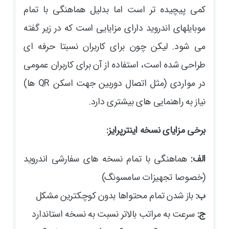
کمی پیچیده تر است اما بدلیل هماهنگی با تمام
موبایلهای اندروید دارای مزایایی است که در زیر گفته
می شود. لیکن چون برای کاربران نسبتا حرفه ای
طراحی شده است، استفاده از آن برای کاربران عمومی
در مواردی (مثل اتصال دوربین جهت اسکن QR ها)
نیاز به راهنمایی های بیشتری دارد.
برخی مزایای نسخه اینترپرایز:
الف:
هماهنگی با تمام نسخه های سفارشی اندروید
(خصوصا تجهیزات سامسونگ)
ب:
باز شدن تمام محتواها بدون کوچکترین مشکل
ج:
سرعت به مراتب بالاتر نسبت به نسخه استاندارد