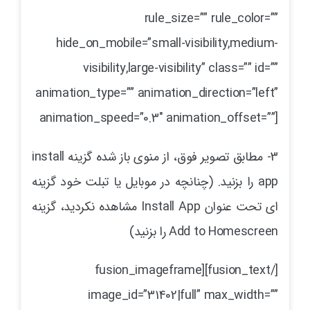
rule_size=”” rule_color=””
hide_on_mobile=”small-visibility,medium-
visibility,large-visibility” class=”” id=””
animation_type=”” animation_direction=”left”
animation_speed=”0.3″ animation_offset=””]
3- مطابق تصویر فوق، از منوی باز شده گزینه install
app را بزنید. (چنانچه در موبایل یا تبلت خود گزینه
ای تحت عنوان Install App مشاهده نکردید، گزینه
Add to Homescreen را بزنید)
[/fusion_text][fusion_imageframe
image_id=”31402|full” max_width=””