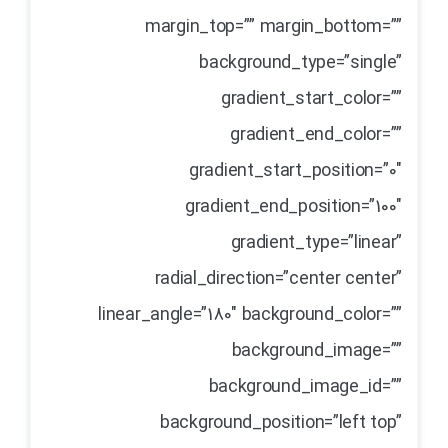
margin_top=”” margin_bottom=””
background_type=”single”
gradient_start_color=””
gradient_end_color=””
gradient_start_position=”0″
gradient_end_position=”100″
gradient_type=”linear”
radial_direction=”center center”
linear_angle=”180″ background_color=””
background_image=””
background_image_id=””
background_position=”left top”