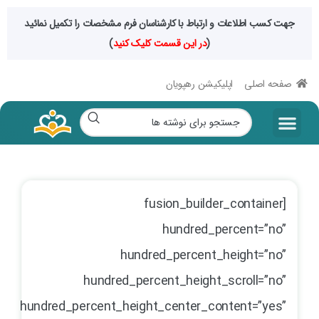
جهت کسب اطلاعات و ارتباط با کارشناسان فرم مشخصات را تکمیل نمائید
(
در این قسمت کلیک کنید
)
صفحه اصلی
اپلیکیشن رهپویان
[fusion_builder_container
hundred_percent=”no”
hundred_percent_height=”no”
hundred_percent_height_scroll=”no”
hundred_percent_height_center_content=”yes”