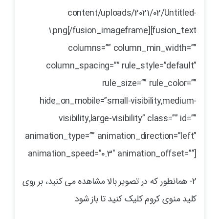
content/uploads/2021/02/Untitled-
1.png[/fusion_imageframe][fusion_text
columns=”” column_min_width=””
column_spacing=”” rule_style=”default”
rule_size=”” rule_color=””
hide_on_mobile=”small-visibility,medium-
visibility,large-visibility” class=”” id=””
animation_type=”” animation_direction=”left”
animation_speed=”0.3″ animation_offset=””]
2- همانطور که در تصویر بالا مشاهده می کنید، بر روی
کلید منوی کروم کلیک کنید تا باز شود