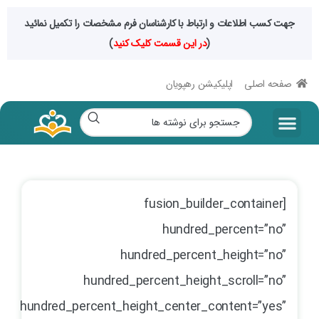
جهت کسب اطلاعات و ارتباط با کارشناسان فرم مشخصات را تکمیل نمائید
(
در این قسمت کلیک کنید
)
صفحه اصلی
اپلیکیشن رهپویان
[fusion_builder_container
hundred_percent=”no”
hundred_percent_height=”no”
hundred_percent_height_scroll=”no”
hundred_percent_height_center_content=”yes”