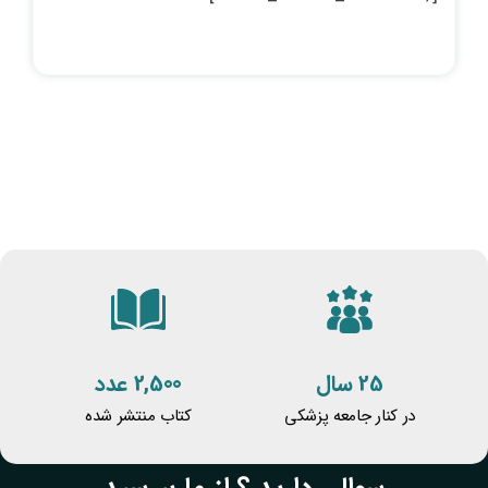
25 سال
2,500 عدد
در کنار جامعه پزشکی
کتاب منتشر شده