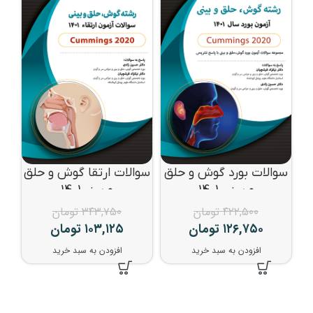
سوالات بورد گوش و حلق
سوالات ارتقا گوش و حلق
و بینی 1401
و بینی1401
۴۲۲,۵۰۰
تومان
۳۴۳,۷۵۰
تومان
۱۲۶,۷۵۰
تومان
۱۰۳,۱۲۵
تومان
افزودن به سبد خرید
افزودن به سبد خرید