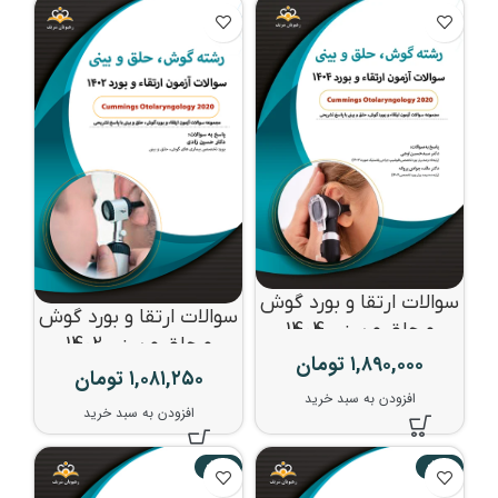
سوالات ارتقا و بورد گوش
سوالات ارتقا و بورد گوش
و حلق و بینی 1404
و حلق و بینی 1402
۱,۸۹۰,۰۰۰
تومان
۱,۰۸۱,۲۵۰
تومان
افزودن به سبد خرید
افزودن به سبد خرید
-70%
-70%