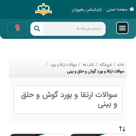
صفحه اصلی
اپلیکیشن رهپویان
0
خانه
فروشگاه
کتاب ها
سوالات ارتقا و بورد
سوالات ارتقا و بورد گوش و حلق و بینی
سوالات ارتقا و بورد گوش و حلق
و بینی