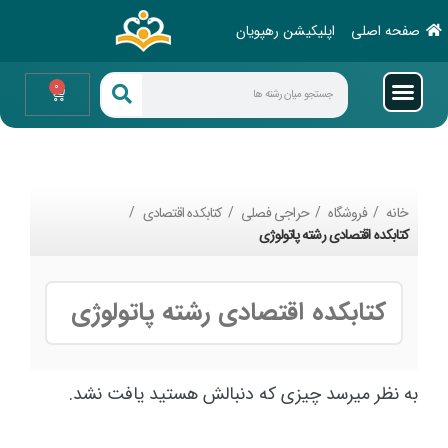
صفحه اصلی
اپلیکیشن رهپویان
0
خانه
فروشگاه
حراجی فصلی
کتابکده اقتصادی
کتابکده اقتصادی رشته پاتولوژی
کتابکده اقتصادی رشته پاتولوژی
به نظر میرسد چیزی که دنبالش هستید یافت نشد.