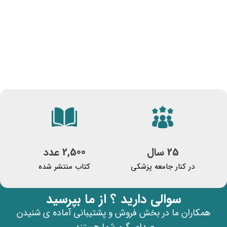
25 سال
2,500 عدد
در کنار جامعه پزشکی
کتاب منتشر شده
سوالی دارید ؟ از ما بپرسید
همکاران ما در بخش فروش و پشتیبانی آماده ی شنیدن
صدای گرم شما هستند.