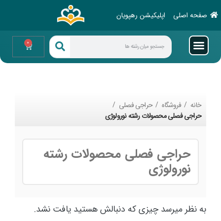
صفحه اصلی
اپلیکیشن رهپویان
0
خانه
فروشگاه
حراجی فصلی
حراجی فصلی محصولات رشته نورولوژی
حراجی فصلی محصولات رشته
نورولوژی
به نظر میرسد چیزی که دنبالش هستید یافت نشد.