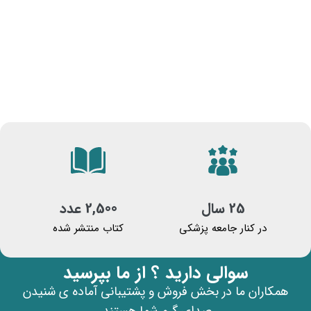
25 سال
2,500 عدد
در کنار جامعه پزشکی
کتاب منتشر شده
سوالی دارید ؟ از ما بپرسید
همکاران ما در بخش فروش و پشتیبانی آماده ی شنیدن
صدای گرم شما هستند.